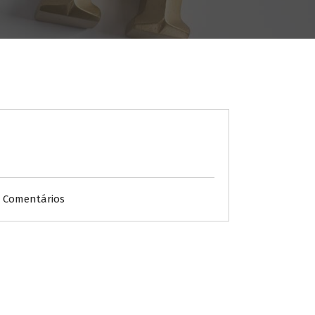
1 Comentários